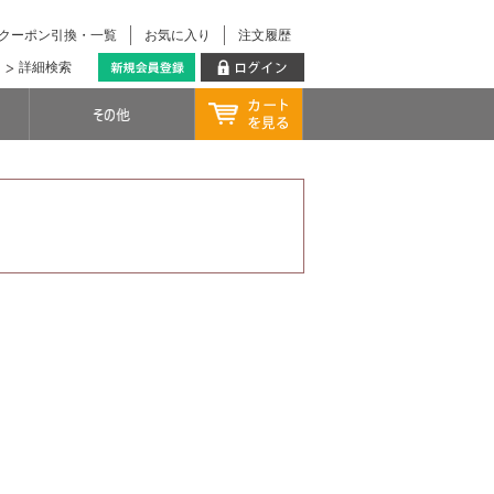
クーポン引換・一覧
お気に入り
注文履歴
詳細検索