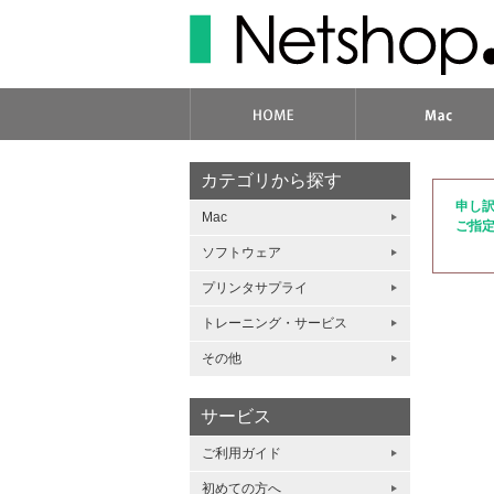
カテゴリから探す
申し
Mac
ご指
ソフトウェア
プリンタサプライ
トレーニング・サービス
その他
サービス
ご利用ガイド
初めての方へ