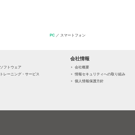
PC
／
スマートフォン
会社情報
ソフトウェア
会社概要
トレーニング・サービス
情報セキュリティへの取り組み
個人情報保護方針