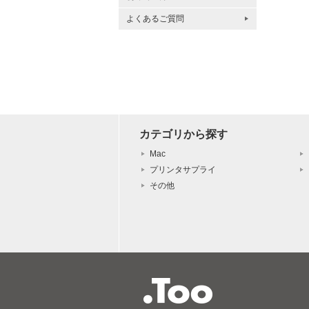
よくあるご質問
カテゴリから探す
Mac
プリンタサプライ
その他