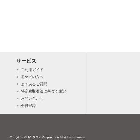
サービス
ご利用ガイド
初めての方へ
よくあるご質問
特定商取引法に基づく表記
お問い合わせ
会員登録
Copyright © 2015 Too Corporation All rights reserved.