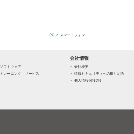
PC
／
スマートフォン
会社情報
ソフトウェア
会社概要
トレーニング・サービス
情報セキュリティへの取り組み
個人情報保護方針