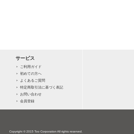
サービス
ご利用ガイド
初めての方へ
よくあるご質問
特定商取引法に基づく表記
お問い合わせ
会員登録
Copyright © 2015 Too Corporation All rights reserved.