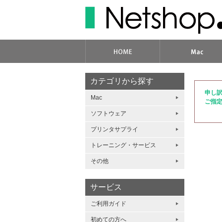
カテゴリから探す
申し
Mac
ご指
ソフトウェア
プリンタサプライ
トレーニング・サービス
その他
サービス
ご利用ガイド
初めての方へ