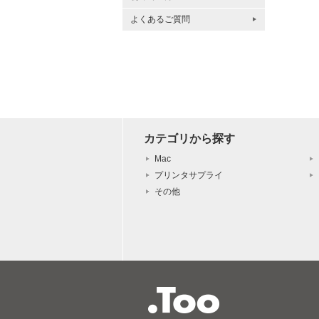
よくあるご質問
カテゴリから探す
Mac
プリンタサプライ
その他