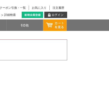
クーポン引換・一覧
お気に入り
注文履歴
詳細検索