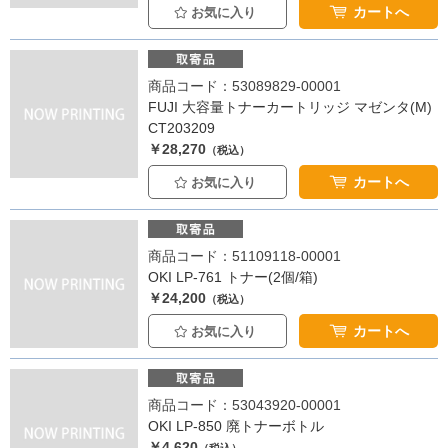
カートへ
お気に入り
商品コード：53089829-00001
FUJI 大容量トナーカートリッジ マゼンタ(M)
CT203209
￥28,270
（税込）
カートへ
お気に入り
商品コード：51109118-00001
OKI LP-761 トナー(2個/箱)
￥24,200
（税込）
カートへ
お気に入り
商品コード：53043920-00001
OKI LP-850 廃トナーボトル
￥4,620