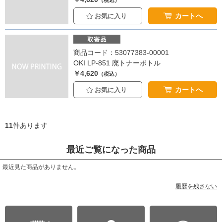
（税込）
カートへ
お気に入り
商品コード：53077383-00001
OKI LP-851 廃トナーボトル
￥4,620
（税込）
カートへ
お気に入り
11
件あります
最近ご覧になった商品
最近見た商品がありません。
履歴を残さない