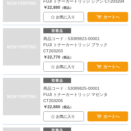
FUJI トナーカートリッジ シアン CT203204
￥22,880
（税込）
カートへ
お気に入り
商品コード：53089823-00001
FUJI トナーカートリッジ ブラック
CT203203
￥22,770
（税込）
カートへ
お気に入り
商品コード：53089825-00001
FUJI トナーカートリッジ マゼンタ
CT203205
￥22,880
（税込）
カートへ
お気に入り