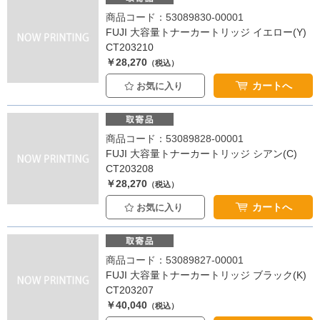
商品コード：53089830-00001
FUJI 大容量トナーカートリッジ イエロー(Y)
CT203210
￥28,270
（税込）
カートへ
お気に入り
商品コード：53089828-00001
FUJI 大容量トナーカートリッジ シアン(C)
CT203208
￥28,270
（税込）
カートへ
お気に入り
商品コード：53089827-00001
FUJI 大容量トナーカートリッジ ブラック(K)
CT203207
￥40,040
（税込）