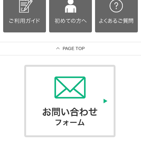
PAGE TOP