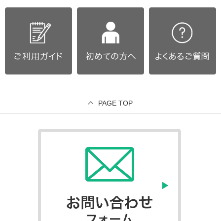
PAGE TOP