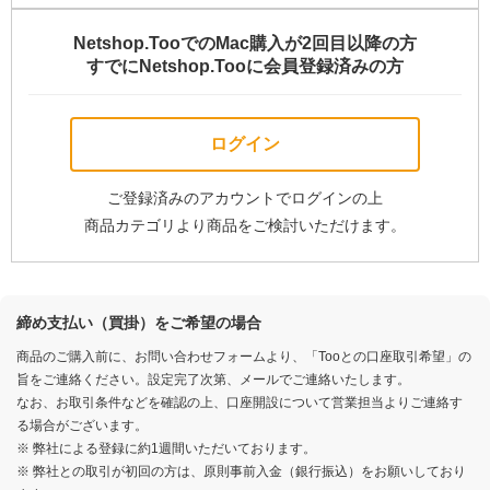
Netshop.TooでのMac購入が2回目以降の方
すでにNetshop.Tooに会員登録済みの方
ログイン
ご登録済みのアカウントでログインの上
商品カテゴリより商品をご検討いただけます。
締め支払い（買掛）をご希望の場合
商品のご購入前に、お問い合わせフォームより、「Tooとの口座取引希望」の
旨をご連絡ください。設定完了次第、メールでご連絡いたします。
なお、お取引条件などを確認の上、口座開設について営業担当よりご連絡す
る場合がございます。
※ 弊社による登録に約1週間いただいております。
※ 弊社との取引が初回の方は、原則事前入金（銀行振込）をお願いしており