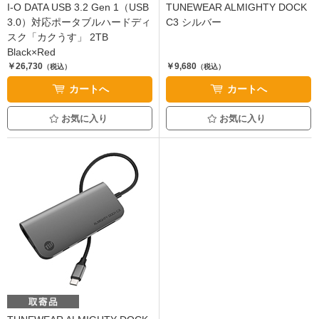
I-O DATA USB 3.2 Gen 1（USB
TUNEWEAR ALMIGHTY DOCK
3.0）対応ポータブルハードディ
C3 シルバー
スク「カクうす」 2TB
Black×Red
￥26,730
￥9,680
（税込）
（税込）
カートへ
カートへ
お気に入り
お気に入り