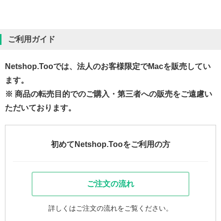
ご利用ガイド
Netshop.Tooでは、法人のお客様限定でMacを販売してい
ます。
※ 商品の転売目的でのご購入・第三者への販売をご遠慮い
ただいております。
初めてNetshop.Tooをご利用の方
ご注文の流れ
詳しくはご注文の流れをご覧ください。