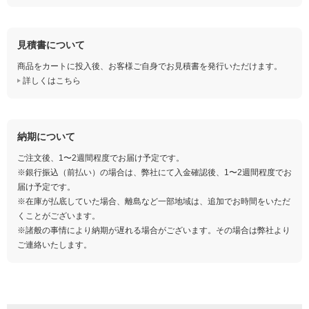
見積書について
商品をカートに投入後、お客様ご自身でお見積書を発行いただけます。
詳しくはこちら
納期について
ご注文後、1〜2週間程度でお届け予定です。
※銀行振込（前払い）の場合は、弊社にて入金確認後、1〜2週間程度でお
届け予定です。
※在庫が払底していた場合、離島など一部地域は、追加でお時間をいただ
くことがございます。
※諸般の事情により納期が遅れる場合がございます。その場合は弊社より
ご連絡いたします。