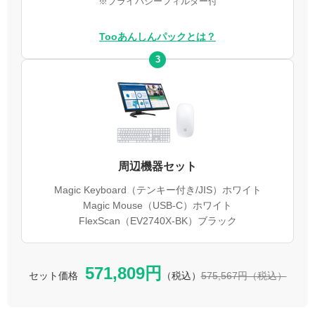
※プライバシーフィルター付
Tooあんしんパックとは？
3
周辺機器セット
Magic Keyboard（テンキー付き/JIS）ホワイト
Magic Mouse（USB-C）ホワイト
FlexScan（EV2740X-BK）ブラック
571,809円
セット価格
（税込）
575,567円（税込）