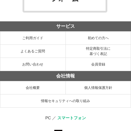
サービス
ご利用ガイド
初めての方へ
特定商取引法に
よくあるご質問
基づく表記
お問い合わせ
会員登録
会社情報
会社概要
個人情報保護方針
情報セキュリティへの取り組み
PC
／
スマートフォン