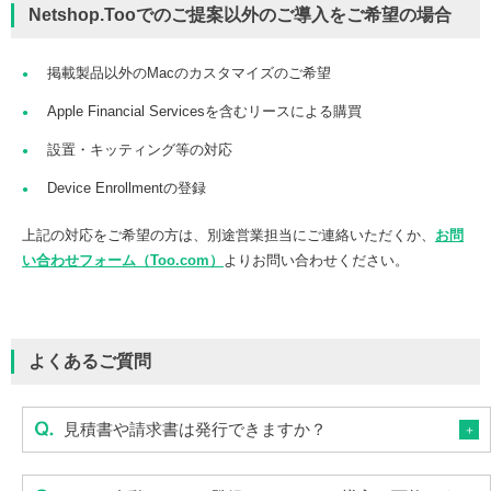
Netshop.Tooでのご提案以外のご導入をご希望の場合
掲載製品以外のMacのカスタマイズのご希望
Apple Financial Servicesを含むリースによる購買
設置・キッティング等の対応
Device Enrollmentの登録
上記の対応をご希望の方は、別途営業担当にご連絡いただくか、
お問
い合わせフォーム（Too.com）
よりお問い合わせください。
よくあるご質問
見積書や請求書は発行できますか？