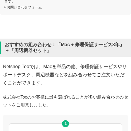
ます。
お問い合わせフォーム
おすすめの組み合わせ：「Mac + 修理保証サービス3年」
＋「周辺機器セット」
Netshop.Tooでは、Macを単品の他、修理保証サービスやサ
ポートデスク、周辺機器などを組み合わせてご注文いただ
くことができます。
株式会社Tooのお客様に最も選ばれることが多い組み合わせのセ
ットをご用意しました。
1