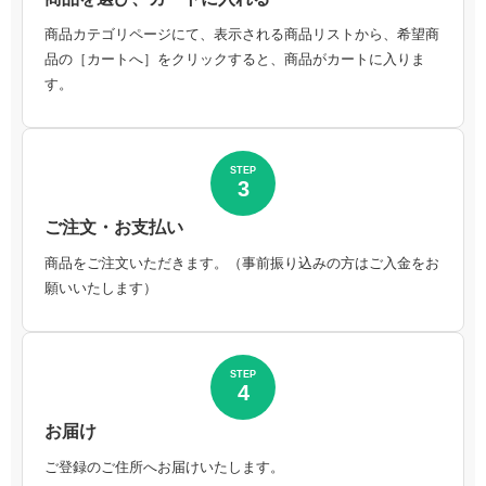
商品カテゴリページにて、表示される商品リストから、希望商
品の［カートへ］をクリックすると、商品がカートに入りま
す。
STEP
3
ご注文・お支払い
商品をご注文いただきます。（事前振り込みの方はご入金をお
願いいたします）
STEP
4
お届け
ご登録のご住所へお届けいたします。