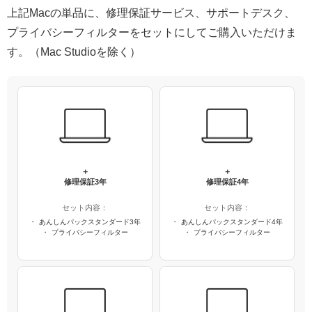
上記Macの単品に、修理保証サービス、サポートデスク、
プライバシーフィルターをセットにしてご購入いただけま
す。（Mac Studioを除く）
＋
＋
修理保証3年
修理保証4年
セット内容：
セット内容：
あんしんパックスタンダード3年
あんしんパックスタンダード4年
プライバシーフィルター
プライバシーフィルター