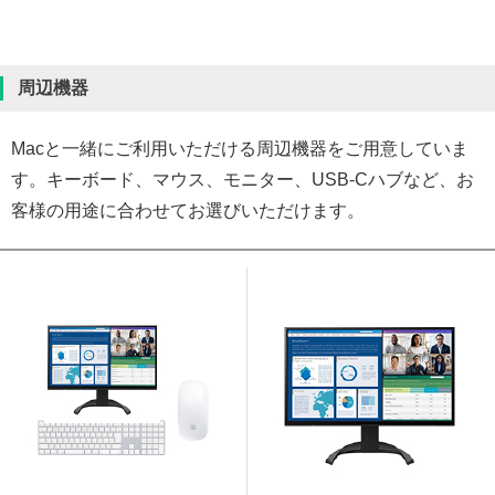
周辺機器
Macと一緒にご利用いただける周辺機器をご用意していま
す。キーボード、マウス、モニター、USB-Cハブなど、お
客様の用途に合わせてお選びいただけます。