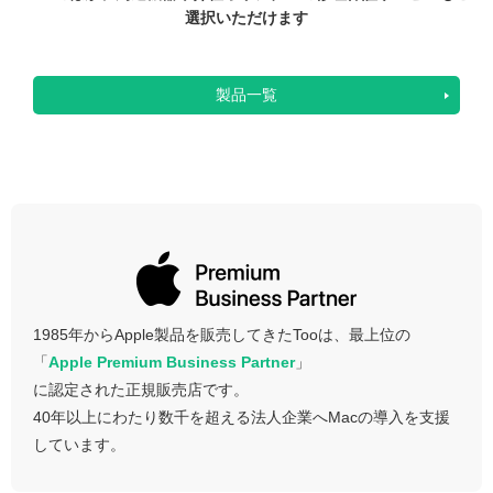
選択いただけます
製品一覧
1985年からApple製品を販売してきたTooは、最上位の
「
Apple Premium Business Partner
」
に認定された正規販売店です。
40年以上にわたり数千を超える法人企業へMacの導入を支援
しています。