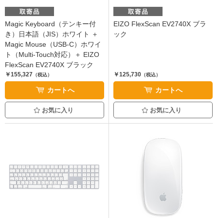
Magic Keyboard（テンキー付
EIZO FlexScan EV2740X ブラ
き）日本語（JIS）ホワイト ＋
ック
Magic Mouse（USB-C）ホワイ
ト（Multi-Touch対応）＋ EIZO
FlexScan EV2740X ブラック
￥155,327
￥125,730
（税込）
（税込）
カートへ
カートへ
お気に入り
お気に入り