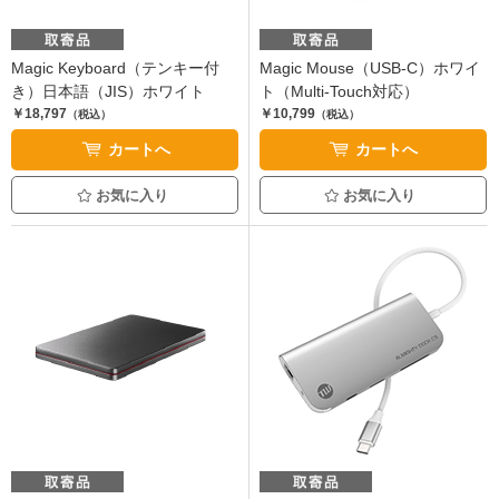
Magic Keyboard（テンキー付
Magic Mouse（USB-C）ホワイ
き）日本語（JIS）ホワイト
ト（Multi-Touch対応）
￥18,797
￥10,799
（税込）
（税込）
カートへ
カートへ
お気に入り
お気に入り