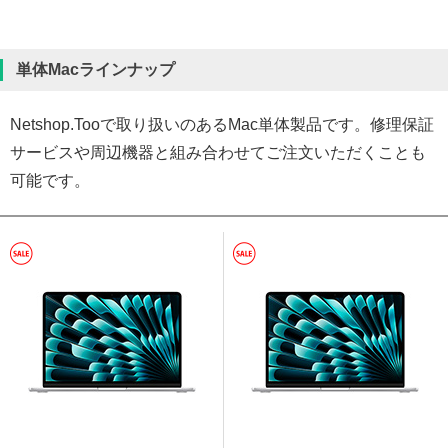
単体Macラインナップ
Netshop.Tooで取り扱いのあるMac単体製品です。修理保証
サービスや周辺機器と組み合わせてご注文いただくことも
可能です。