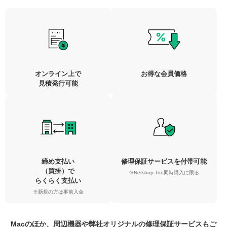
オンライン上で
お得な会員価格
見積発行可能
締め支払い
修理保証サービスを付帯可能
（買掛）で
※Netshop.Too同時購入に限る
らくらく支払い
※新規の方は事前入金
Macのほか、周辺機器や弊社オリジナルの修理保証サービスもご