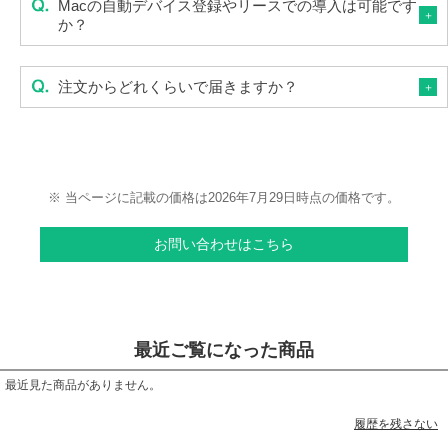
Macの自動デバイス登録やリースでの導入は可能です
か？
注文からどれくらいで届きますか？
※ 当ページに記載の価格は2026年7月29日時点の価格です。
お問い合わせはこちら
最近ご覧になった商品
最近見た商品がありません。
履歴を残さない