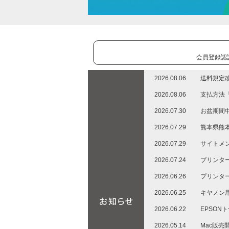
会員登録認
2026.08.06
送料規定
2026.08.06
支払方法「
2026.07.30
お盆期間中
2026.07.29
熊本県熊
2026.07.29
サイトメン
2026.07.24
プリンター
2026.06.26
プリンター
2026.06.25
キヤノン用
2026.06.22
EPSON
2026.05.14
Mac販売