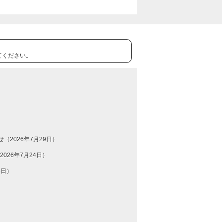
てください。
（2026年7月29日）
26年7月24日）
6日）