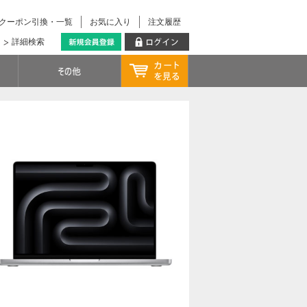
クーポン引換・一覧
お気に入り
注文履歴
詳細検索