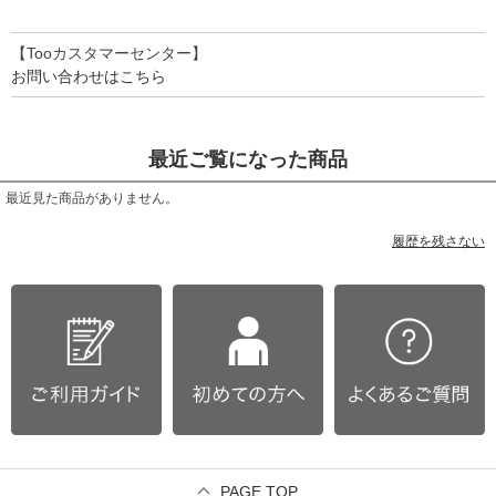
【Tooカスタマーセンター】
お問い合わせはこちら
最近ご覧になった商品
最近見た商品がありません。
履歴を残さない
PAGE TOP