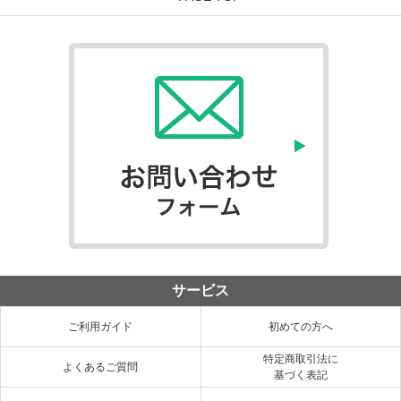
サービス
ご利用ガイド
初めての方へ
特定商取引法に
よくあるご質問
基づく表記