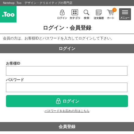
Netshop .Too デザイン・クリエイティブの専門店
0
ログイン・会員登録
会員の方は、お客様IDとパスワードを入力してログインして下さい。
ログイン
お客様ID
パスワード
ログイン
パスワードをお忘れの方はこちら
会員登録