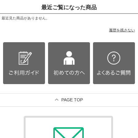
最近ご覧になった商品
最近見た商品がありません。
履歴を残さない
PAGE TOP