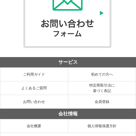
サービス
ご利用ガイド
初めての方へ
特定商取引法に
よくあるご質問
基づく表記
お問い合わせ
会員登録
会社情報
会社概要
個人情報保護方針