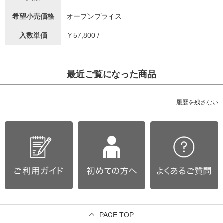
希望小売価格
オープンプライス
入数単価
￥57,800 /
最近ご覧になった商品
履歴を残さない
PAGE TOP