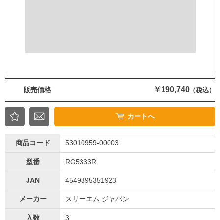
￥190,740
販売価格
（税込）
カートへ
商品コード
53010959-00003
型番
RG5333R
JAN
4549395351923
メーカー
スリーエム ジャパン
入数
3