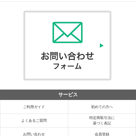
サービス
ご利用ガイド
初めての方へ
特定商取引法に
よくあるご質問
基づく表記
お問い合わせ
会員登録