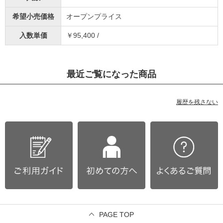
希望小売価格
オープンプライス
入数単価
￥95,400 /
最近ご覧になった商品
履歴を残さない
PAGE TOP