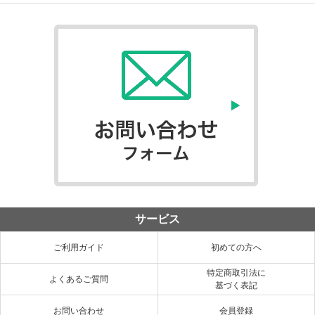
サービス
ご利用ガイド
初めての方へ
特定商取引法に
よくあるご質問
基づく表記
お問い合わせ
会員登録