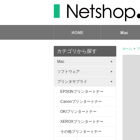
ホーム
>
プ
カテゴリから探す
Mac
ソフトウェア
プリンタサプライ
EPSONプリンタートナー
Canonプリンタートナー
OKIプリンタートナー
XEROXプリンタートナー
その他プリンタートナー