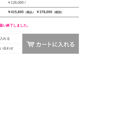
￥126,000 /
￥415,800
￥378,000
（税込）
（税別）
扱い終了しました。
入れる
い合わせ