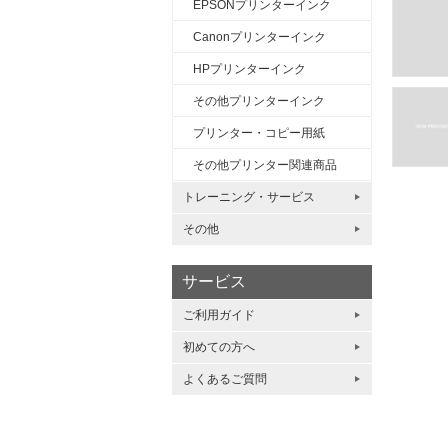
EPSONプリンターインク
Canonプリンターインク
HPプリンターインク
その他プリンターインク
プリンター・コピー用紙
その他プリンター関連商品
トレーニング・サービス
その他
サービス
ご利用ガイド
初めての方へ
よくあるご質問