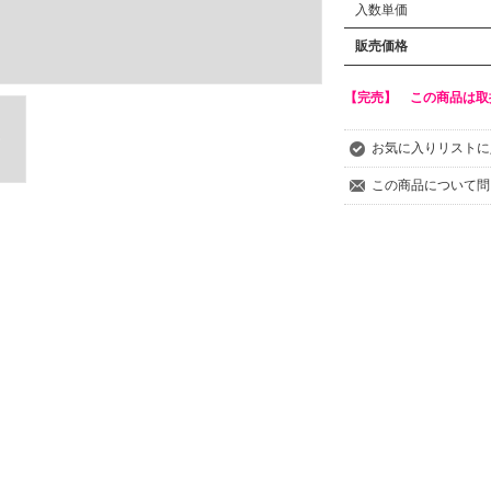
入数単価
販売価格
【完売】 この商品は取
お気に入りリストに
この商品について問