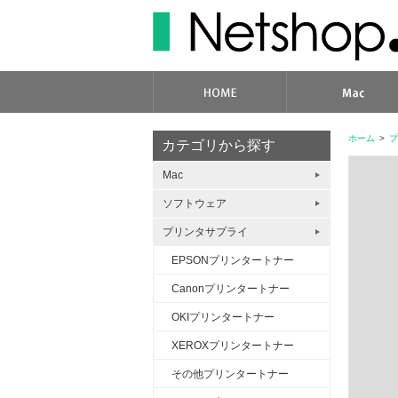
ホーム
>
プ
カテゴリから探す
Mac
ソフトウェア
プリンタサプライ
EPSONプリンタートナー
Canonプリンタートナー
OKIプリンタートナー
XEROXプリンタートナー
その他プリンタートナー