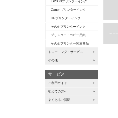
EPSONプリンターインク
Canonプリンターインク
HPプリンターインク
その他プリンターインク
プリンター・コピー用紙
その他プリンター関連商品
トレーニング・サービス
その他
サービス
ご利用ガイド
初めての方へ
よくあるご質問