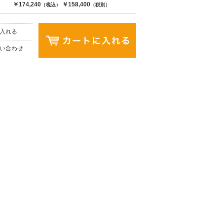
￥174,240
￥158,400
（税込）
（税別）
入れる
い合わせ