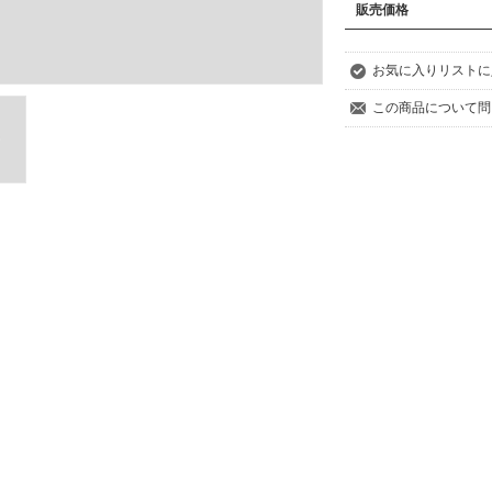
販売価格
お気に入りリストに
この商品について問