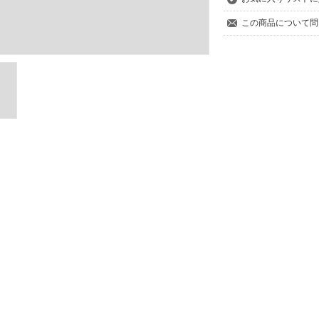
この商品について問