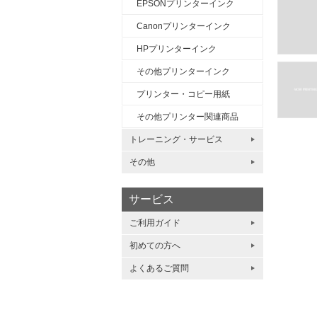
EPSONプリンターインク
Canonプリンターインク
HPプリンターインク
その他プリンターインク
プリンター・コピー用紙
その他プリンター関連商品
トレーニング・サービス
その他
サービス
ご利用ガイド
初めての方へ
よくあるご質問