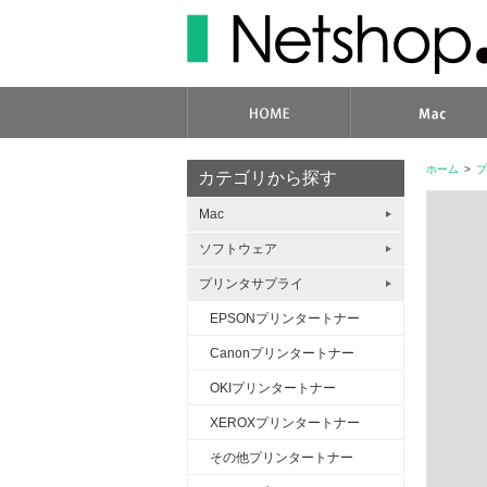
ホーム
>
プ
カテゴリから探す
Mac
ソフトウェア
プリンタサプライ
EPSONプリンタートナー
Canonプリンタートナー
OKIプリンタートナー
XEROXプリンタートナー
その他プリンタートナー