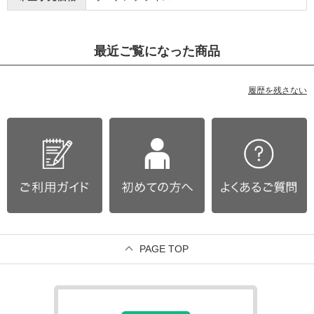
最近ご覧になった商品
履歴を残さない
PAGE TOP