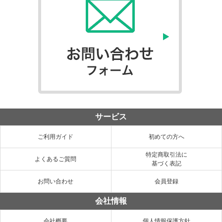
サービス
ご利用ガイド
初めての方へ
特定商取引法に
よくあるご質問
基づく表記
お問い合わせ
会員登録
会社情報
会社概要
個人情報保護方針