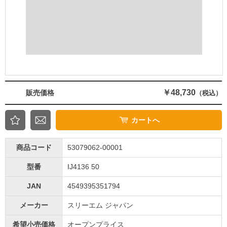
￥48,730
販売価格
（税込）
カートへ
商品コード
53079062-00001
型番
IJ4136 50
JAN
4549395351794
メーカー
スリーエム ジャパン
希望小売価格
オープンプライス