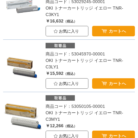
商品コード：53029245-00001
OKI トナーカートリッジ イエロー TNR-
C3KY1
￥16,632
（税込）
カートへ
お気に入り
商品コード：53045970-00001
OKI トナーカートリッジ イエロー TNR-
C3LY1
￥15,592
（税込）
カートへ
お気に入り
商品コード：53050105-00001
OKI トナーカートリッジ イエロー TNR-
C3MY1
￥12,266
（税込）
カートへ
お気に入り