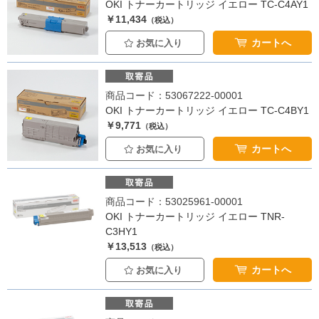
OKI トナーカートリッジ イエロー TC-C4AY1
￥11,434
（税込）
カートへ
お気に入り
商品コード：53067222-00001
OKI トナーカートリッジ イエロー TC-C4BY1
￥9,771
（税込）
カートへ
お気に入り
商品コード：53025961-00001
OKI トナーカートリッジ イエロー TNR-
C3HY1
￥13,513
（税込）
カートへ
お気に入り