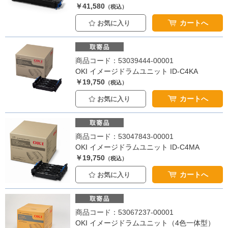
￥41,580
（税込）
カートへ
お気に入り
商品コード：53039444-00001
OKI イメージドラムユニット ID-C4KA
￥19,750
（税込）
カートへ
お気に入り
商品コード：53047843-00001
OKI イメージドラムユニット ID-C4MA
￥19,750
（税込）
カートへ
お気に入り
商品コード：53067237-00001
OKI イメージドラムユニット（4色一体型）