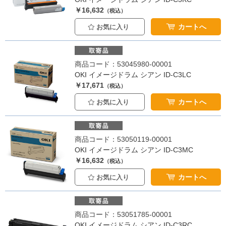
￥16,632
（税込）
カートへ
お気に入り
商品コード：53045980-00001
OKI イメージドラム シアン ID-C3LC
￥17,671
（税込）
カートへ
お気に入り
商品コード：53050119-00001
OKI イメージドラム シアン ID-C3MC
￥16,632
（税込）
カートへ
お気に入り
商品コード：53051785-00001
OKI イメージドラム シアン ID-C3RC