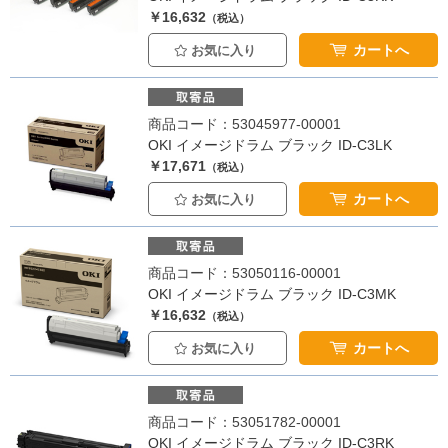
￥16,632
（税込）
カートへ
お気に入り
商品コード：53045977-00001
OKI イメージドラム ブラック ID-C3LK
￥17,671
（税込）
カートへ
お気に入り
商品コード：53050116-00001
OKI イメージドラム ブラック ID-C3MK
￥16,632
（税込）
カートへ
お気に入り
商品コード：53051782-00001
OKI イメージドラム ブラック ID-C3RK