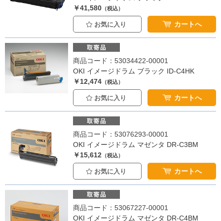
￥41,580
（税込）
カートへ
お気に入り
商品コード：53034422-00001
OKI イメージドラム ブラック ID-C4HK
￥12,474
（税込）
カートへ
お気に入り
商品コード：53076293-00001
OKI イメージドラム マゼンタ DR-C3BM
￥15,612
（税込）
カートへ
お気に入り
商品コード：53067227-00001
OKI イメージドラム マゼンタ DR-C4BM