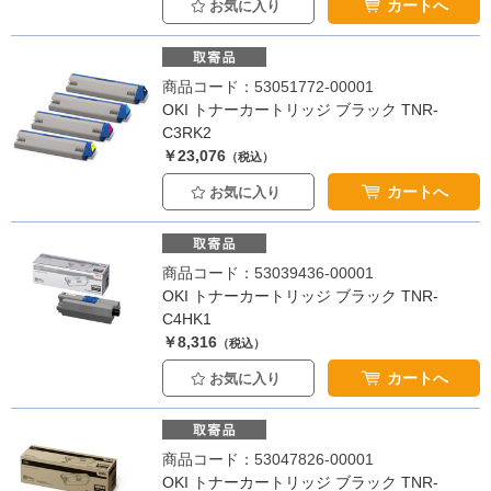
カートへ
お気に入り
商品コード：53051772-00001
OKI トナーカートリッジ ブラック TNR-
C3RK2
￥23,076
（税込）
カートへ
お気に入り
商品コード：53039436-00001
OKI トナーカートリッジ ブラック TNR-
C4HK1
￥8,316
（税込）
カートへ
お気に入り
商品コード：53047826-00001
OKI トナーカートリッジ ブラック TNR-