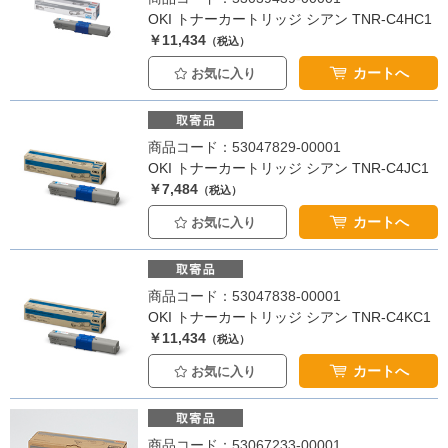
OKI トナーカートリッジ シアン TNR-C4HC1
￥11,434
（税込）
カートへ
お気に入り
商品コード：53047829-00001
OKI トナーカートリッジ シアン TNR-C4JC1
￥7,484
（税込）
カートへ
お気に入り
商品コード：53047838-00001
OKI トナーカートリッジ シアン TNR-C4KC1
￥11,434
（税込）
カートへ
お気に入り
商品コード：53067233-00001