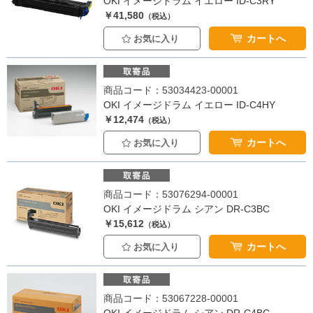
OKI イメージドラム イエロー ID-C3RY
￥41,580
（税込）
カートへ
お気に入り
商品コード：53034423-00001
OKI イメージドラム イエロー ID-C4HY
￥12,474
（税込）
カートへ
お気に入り
商品コード：53076294-00001
OKI イメージドラム シアン DR-C3BC
￥15,612
（税込）
カートへ
お気に入り
商品コード：53067228-00001