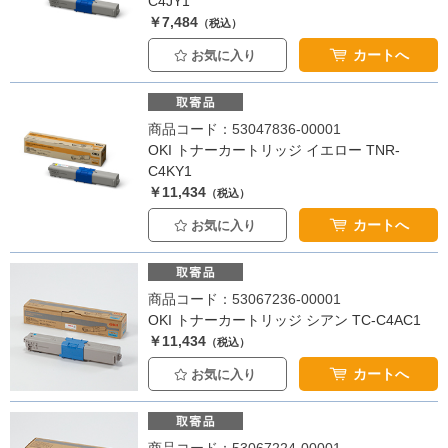
C4JY1
￥7,484
（税込）
カートへ
お気に入り
商品コード：53047836-00001
OKI トナーカートリッジ イエロー TNR-
C4KY1
￥11,434
（税込）
カートへ
お気に入り
商品コード：53067236-00001
OKI トナーカートリッジ シアン TC-C4AC1
￥11,434
（税込）
カートへ
お気に入り