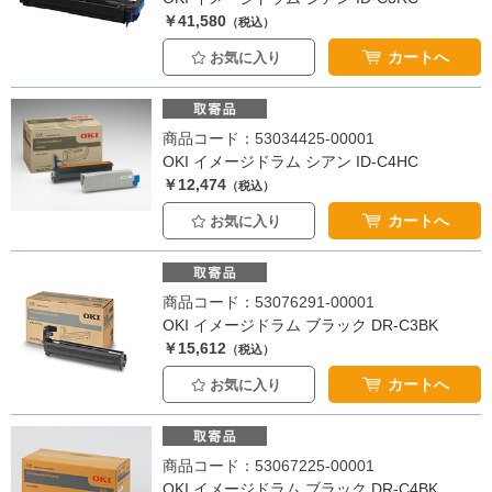
￥41,580
（税込）
カートへ
お気に入り
商品コード：53034425-00001
OKI イメージドラム シアン ID-C4HC
￥12,474
（税込）
カートへ
お気に入り
商品コード：53076291-00001
OKI イメージドラム ブラック DR-C3BK
￥15,612
（税込）
カートへ
お気に入り
商品コード：53067225-00001
OKI イメージドラム ブラック DR-C4BK