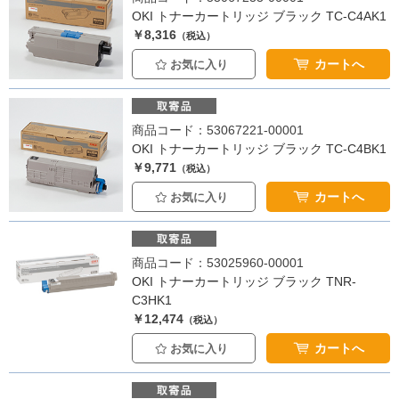
OKI トナーカートリッジ ブラック TC-C4AK1
￥8,316
（税込）
カートへ
お気に入り
商品コード：53067221-00001
OKI トナーカートリッジ ブラック TC-C4BK1
￥9,771
（税込）
カートへ
お気に入り
商品コード：53025960-00001
OKI トナーカートリッジ ブラック TNR-
C3HK1
￥12,474
（税込）
カートへ
お気に入り