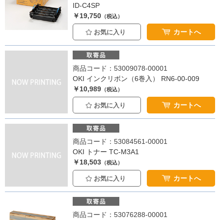
ID-C4SP
￥19,750
（税込）
カートへ
お気に入り
商品コード：53009078-00001
OKI インクリボン（6巻入） RN6-00-009
￥10,989
（税込）
カートへ
お気に入り
商品コード：53084561-00001
OKI トナー TC-M3A1
￥18,503
（税込）
カートへ
お気に入り
商品コード：53076288-00001