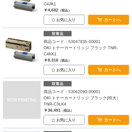
C4JK1
￥4,682
（税込）
カートへ
お気に入り
商品コード：53047835-00001
OKI トナーカートリッジ ブラック TNR-
C4KK1
￥8,316
（税込）
カートへ
お気に入り
商品コード：53062090-00001
OKI トナーカートリッジ ブラック(特大）
TNR-C3LK4
￥36,491
（税込）
カートへ
お気に入り