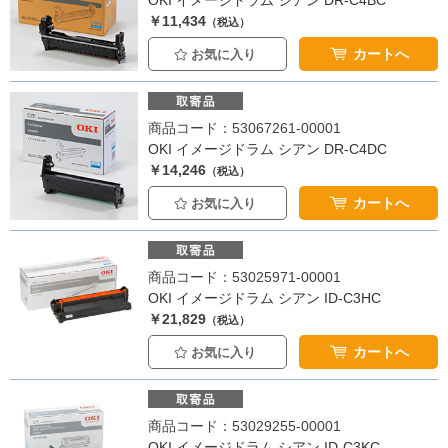
OKI イメージドラム シアン DR-C4BC
￥11,434
（税込）
カートへ
お気に入り
商品コード：53067261-00001
OKI イメージドラム シアン DR-C4DC
￥14,246
（税込）
カートへ
お気に入り
商品コード：53025971-00001
OKI イメージドラム シアン ID-C3HC
￥21,829
（税込）
カートへ
お気に入り
商品コード：53029255-00001
OKI イメージドラム シアン ID-C3KC