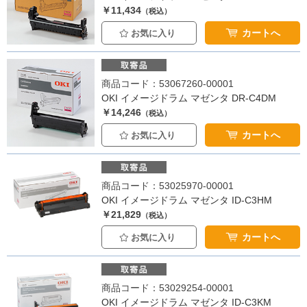
￥11,434
（税込）
カートへ
お気に入り
商品コード：53067260-00001
OKI イメージドラム マゼンタ DR-C4DM
￥14,246
（税込）
カートへ
お気に入り
商品コード：53025970-00001
OKI イメージドラム マゼンタ ID-C3HM
￥21,829
（税込）
カートへ
お気に入り
商品コード：53029254-00001
OKI イメージドラム マゼンタ ID-C3KM