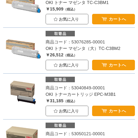
OKI トナー マゼンタ TC-C3BM1
￥15,909
（税込）
カートへ
お気に入り
商品コード：53076285-00001
OKI トナー マゼンタ（大）TC-C3BM2
￥26,512
（税込）
カートへ
お気に入り
商品コード：53040849-00001
OKI トナーカートリッジ EPC-M3B1
￥31,185
（税込）
カートへ
お気に入り
商品コード：53050121-00001