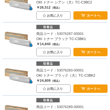
OKI トナー シアン（大）TC-C3BC2
￥26,512
（税込）
カートへ
お気に入り
商品コード：53076287-00001
OKI トナー ブラック TC-C3BK1
￥14,840
（税込）
カートへ
お気に入り
商品コード：53076283-00001
OKI トナー ブラック（大）TC-C3BK2
￥24,809
（税込）
カートへ
お気に入り
商品コード：53076289-00001