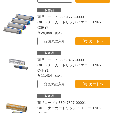
商品コード：53051773-00001
OKI トナーカートリッジ イエロー TNR-
C3RY2
￥24,948
（税込）
カートへ
お気に入り
商品コード：53039437-00001
OKI トナーカートリッジ イエロー TNR-
C4HY1
￥11,434
（税込）
カートへ
お気に入り
商品コード：53047827-00001
OKI トナーカートリッジ イエロー TNR-