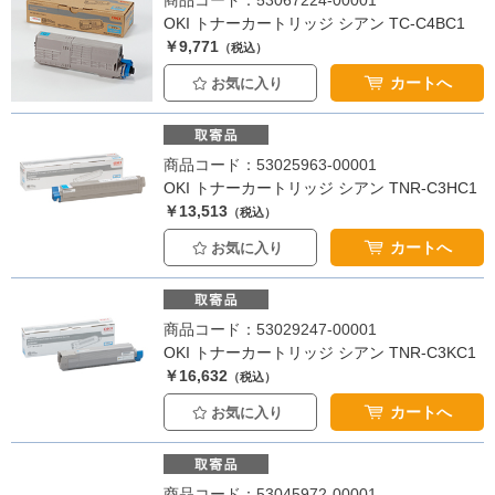
商品コード：53067224-00001
OKI トナーカートリッジ シアン TC-C4BC1
￥9,771
（税込）
カートへ
お気に入り
商品コード：53025963-00001
OKI トナーカートリッジ シアン TNR-C3HC1
￥13,513
（税込）
カートへ
お気に入り
商品コード：53029247-00001
OKI トナーカートリッジ シアン TNR-C3KC1
￥16,632
（税込）
カートへ
お気に入り
商品コード：53045972-00001