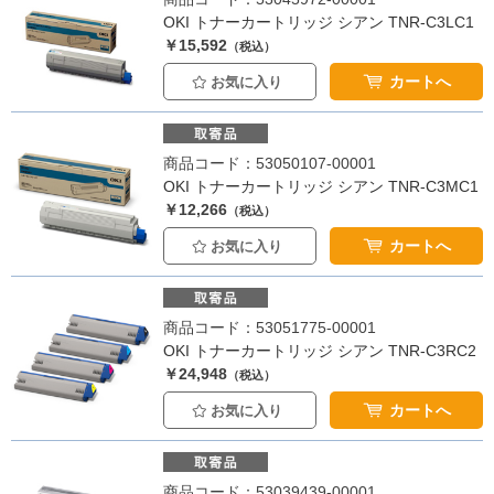
OKI トナーカートリッジ シアン TNR-C3LC1
￥15,592
（税込）
カートへ
お気に入り
商品コード：53050107-00001
OKI トナーカートリッジ シアン TNR-C3MC1
￥12,266
（税込）
カートへ
お気に入り
商品コード：53051775-00001
OKI トナーカートリッジ シアン TNR-C3RC2
￥24,948
（税込）
カートへ
お気に入り
商品コード：53039439-00001