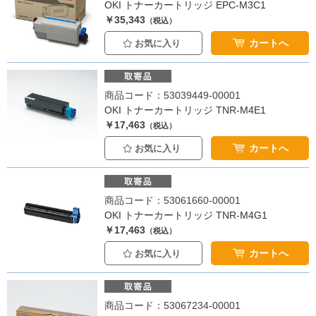
OKI トナーカートリッジ EPC-M3C1
￥35,343
（税込）
カートへ
お気に入り
商品コード：53039449-00001
OKI トナーカートリッジ TNR-M4E1
￥17,463
（税込）
カートへ
お気に入り
商品コード：53061660-00001
OKI トナーカートリッジ TNR-M4G1
￥17,463
（税込）
カートへ
お気に入り
商品コード：53067234-00001