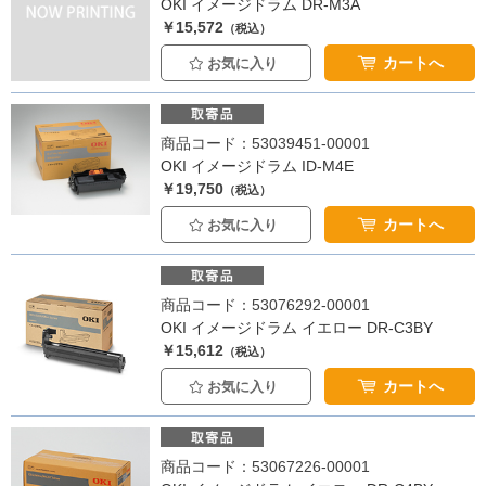
OKI イメージドラム DR-M3A
￥15,572
（税込）
カートへ
お気に入り
商品コード：53039451-00001
OKI イメージドラム ID-M4E
￥19,750
（税込）
カートへ
お気に入り
商品コード：53076292-00001
OKI イメージドラム イエロー DR-C3BY
￥15,612
（税込）
カートへ
お気に入り
商品コード：53067226-00001