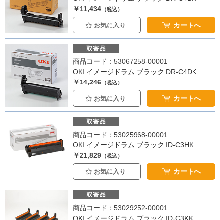
￥11,434
（税込）
カートへ
お気に入り
商品コード：53067258-00001
OKI イメージドラム ブラック DR-C4DK
￥14,246
（税込）
カートへ
お気に入り
商品コード：53025968-00001
OKI イメージドラム ブラック ID-C3HK
￥21,829
（税込）
カートへ
お気に入り
商品コード：53029252-00001
OKI イメージドラム ブラック ID-C3KK