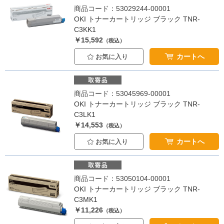
商品コード：53029244-00001
OKI トナーカートリッジ ブラック TNR-
C3KK1
￥15,592
（税込）
カートへ
お気に入り
商品コード：53045969-00001
OKI トナーカートリッジ ブラック TNR-
C3LK1
￥14,553
（税込）
カートへ
お気に入り
商品コード：53050104-00001
OKI トナーカートリッジ ブラック TNR-
C3MK1
￥11,226
（税込）