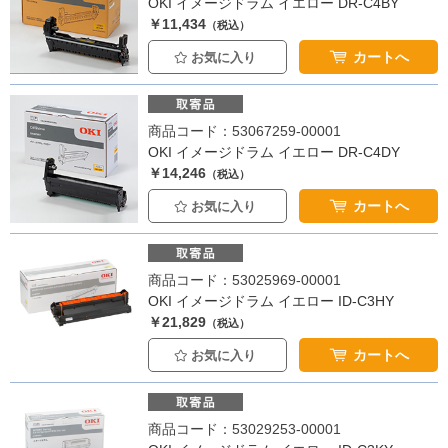
OKI イメージドラム イエロー DR-C4BY
￥11,434
（税込）
カートへ
お気に入り
商品コード：53067259-00001
OKI イメージドラム イエロー DR-C4DY
￥14,246
（税込）
カートへ
お気に入り
商品コード：53025969-00001
OKI イメージドラム イエロー ID-C3HY
￥21,829
（税込）
カートへ
お気に入り
商品コード：53029253-00001