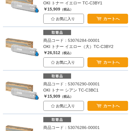
OKI トナー イエロー TC-C3BY1
￥15,909
（税込）
カートへ
お気に入り
商品コード：53076284-00001
OKI トナー イエロー（大）TC-C3BY2
￥26,512
（税込）
カートへ
お気に入り
商品コード：53076290-00001
OKI トナー シアン TC-C3BC1
￥15,909
（税込）
カートへ
お気に入り
商品コード：53076286-00001