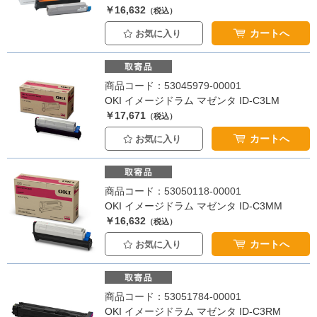
￥16,632
（税込）
カートへ
お気に入り
商品コード：53045979-00001
OKI イメージドラム マゼンタ ID-C3LM
￥17,671
（税込）
カートへ
お気に入り
商品コード：53050118-00001
OKI イメージドラム マゼンタ ID-C3MM
￥16,632
（税込）
カートへ
お気に入り
商品コード：53051784-00001
OKI イメージドラム マゼンタ ID-C3RM