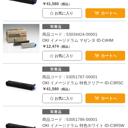
￥41,580
（税込）
カートへ
お気に入り
商品コード：53034424-00001
OKI イメージドラム マゼンタ ID-C4HM
￥12,474
（税込）
カートへ
お気に入り
商品コード：53051787-00001
OKI イメージドラム 特色クリアー ID-C3RSC
￥41,580
（税込）
カートへ
お気に入り
商品コード：53051786-00001
OKI イメージドラム 特色ホワイト ID-C3RSW