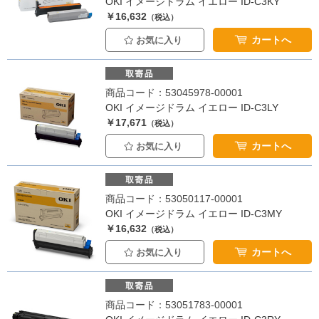
OKI イメージドラム イエロー ID-C3KY
￥16,632
（税込）
カートへ
お気に入り
商品コード：53045978-00001
OKI イメージドラム イエロー ID-C3LY
￥17,671
（税込）
カートへ
お気に入り
商品コード：53050117-00001
OKI イメージドラム イエロー ID-C3MY
￥16,632
（税込）
カートへ
お気に入り
商品コード：53051783-00001