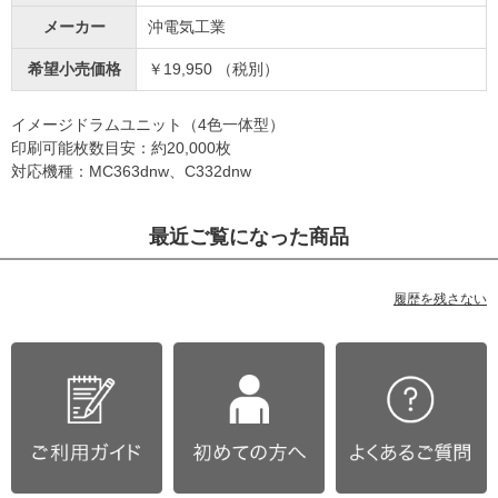
メーカー
沖電気工業
希望小売価格
￥19,950 （税別）
イメージドラムユニット（4色一体型）
印刷可能枚数目安：約20,000枚
対応機種：MC363dnw、C332dnw
最近ご覧になった商品
履歴を残さない