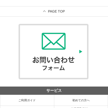
PAGE TOP
サービス
ご利用ガイド
初めての方へ