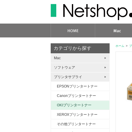
ホーム
>
プ
カテゴリから探す
Mac
ソフトウェア
プリンタサプライ
EPSONプリンタートナー
Canonプリンタートナー
OKIプリンタートナー
XEROXプリンタートナー
その他プリンタートナー