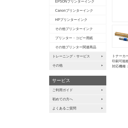
EPSONプリンターインク
Canonプリンターインク
HPプリンターインク
その他プリンターインク
プリンター・コピー用紙
その他プリンター関連商品
トナーカ
トレーニング・サービス
印刷可能枚
その他
対応機種：C
サービス
ご利用ガイド
初めての方へ
よくあるご質問