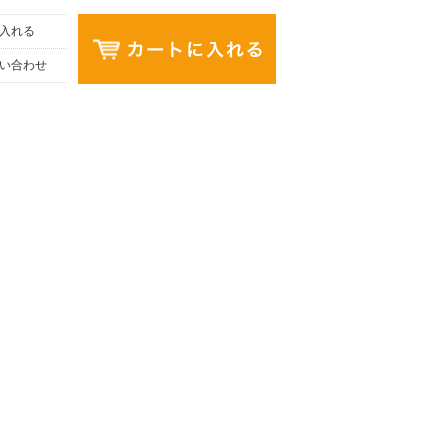
入れる
い合わせ