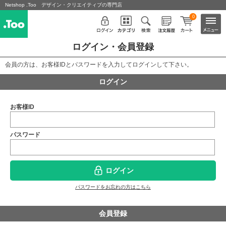
Netshop .Too デザイン・クリエイティブの専門店
0
ログイン・会員登録
会員の方は、お客様IDとパスワードを入力してログインして下さい。
ログイン
お客様ID
パスワード
ログイン
パスワードをお忘れの方はこちら
会員登録