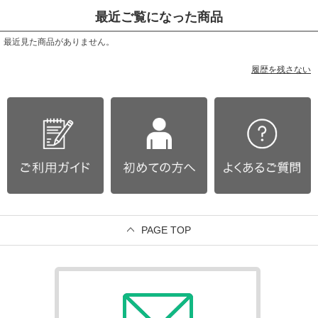
最近ご覧になった商品
最近見た商品がありません。
履歴を残さない
PAGE TOP