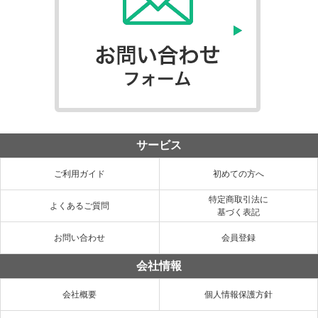
サービス
ご利用ガイド
初めての方へ
特定商取引法に
よくあるご質問
基づく表記
お問い合わせ
会員登録
会社情報
会社概要
個人情報保護方針