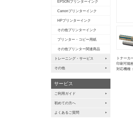
EPSONプリンターインク
Canonプリンターインク
HPプリンターインク
その他プリンターインク
プリンター・コピー用紙
その他プリンター関連商品
トナーカ
トレーニング・サービス
印刷可能枚
その他
対応機種：C8
サービス
ご利用ガイド
初めての方へ
よくあるご質問