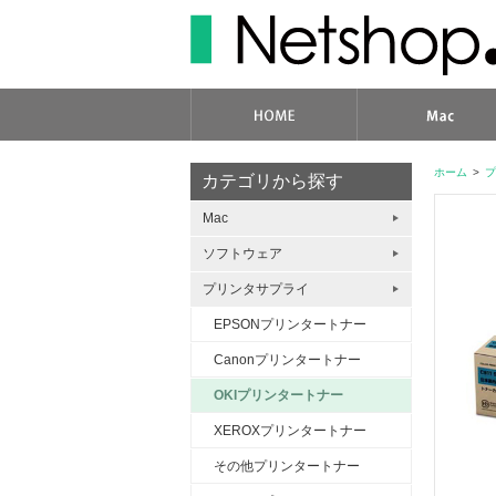
ホーム
>
プ
カテゴリから探す
Mac
ソフトウェア
プリンタサプライ
EPSONプリンタートナー
Canonプリンタートナー
OKIプリンタートナー
XEROXプリンタートナー
その他プリンタートナー