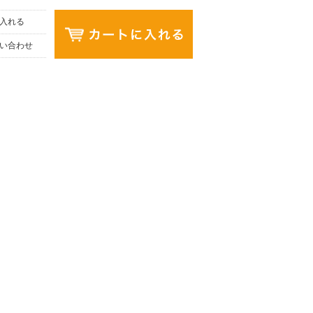
入れる
い合わせ