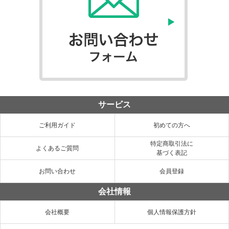
サービス
ご利用ガイド
初めての方へ
特定商取引法に
よくあるご質問
基づく表記
お問い合わせ
会員登録
会社情報
会社概要
個人情報保護方針