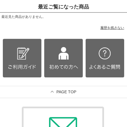
最近ご覧になった商品
最近見た商品がありません。
履歴を残さない
PAGE TOP