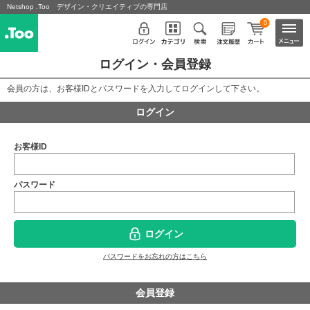
Netshop .Too デザイン・クリエイティブの専門店
0
ログイン・会員登録
会員の方は、お客様IDとパスワードを入力してログインして下さい。
ログイン
お客様ID
パスワード
ログイン
パスワードをお忘れの方はこちら
会員登録