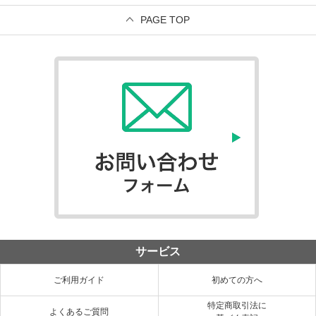
PAGE TOP
サービス
ご利用ガイド
初めての方へ
特定商取引法に
よくあるご質問