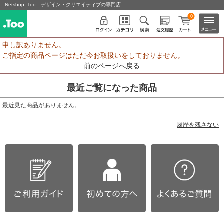
Netshop .Too デザイン・クリエイティブの専門店
0
申し訳ありません。
ご指定の商品ページはただ今お取扱いをしておりません。
前のページへ戻る
最近ご覧になった商品
最近見た商品がありません。
履歴を残さない