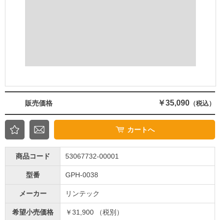
￥35,090
販売価格
（税込）
カートへ
商品コード
53067732-00001
型番
GPH-0038
メーカー
リンテック
希望小売価格
￥31,900 （税別）