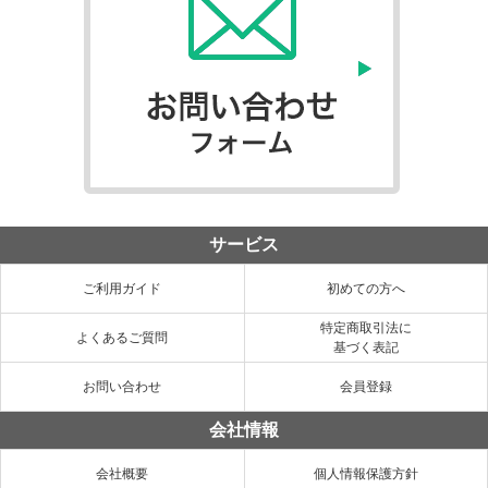
サービス
ご利用ガイド
初めての方へ
特定商取引法に
よくあるご質問
基づく表記
お問い合わせ
会員登録
会社情報
会社概要
個人情報保護方針