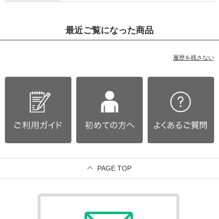
最近ご覧になった商品
履歴を残さない
PAGE TOP