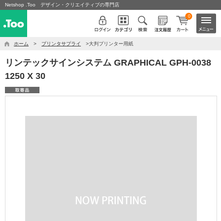
Netshop .Too デザイン・クリエイティブの専門店
0
ホーム
>
プリンタサプライ
>大判プリンター用紙
リンテックサインシステム GRAPHICAL GPH-0038
1250 X 30