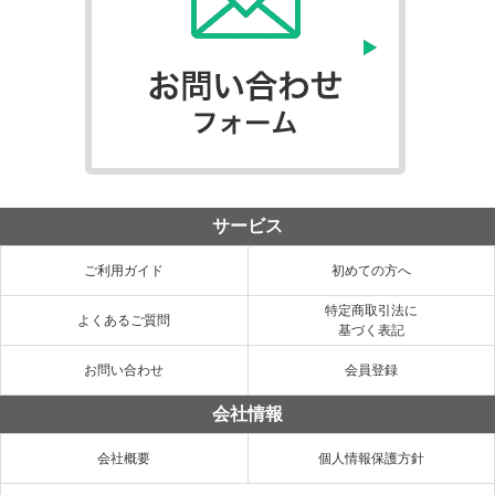
サービス
ご利用ガイド
初めての方へ
特定商取引法に
よくあるご質問
基づく表記
お問い合わせ
会員登録
会社情報
会社概要
個人情報保護方針