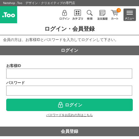
Netshop .Too デザイン・クリエイティブの専門店
0
ログイン・会員登録
会員の方は、お客様IDとパスワードを入力してログインして下さい。
ログイン
お客様ID
パスワード
ログイン
パスワードをお忘れの方はこちら
会員登録