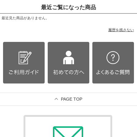
最近ご覧になった商品
最近見た商品がありません。
履歴を残さない
PAGE TOP