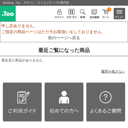
Netshop .Too デザイン・クリエイティブの専門店
0
申し訳ありません。
ご指定の商品ページはただ今お取扱いをしておりません。
前のページへ戻る
最近ご覧になった商品
最近見た商品がありません。
履歴を残さない