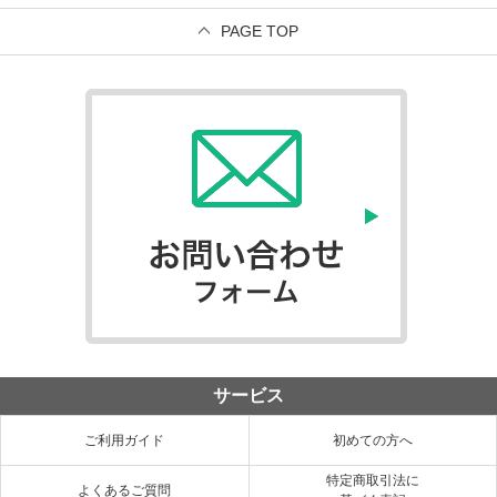
PAGE TOP
サービス
ご利用ガイド
初めての方へ
特定商取引法に
よくあるご質問