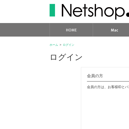
ホーム
>
ログイン
ログイン
会員の方
会員の方は、お客様IDと