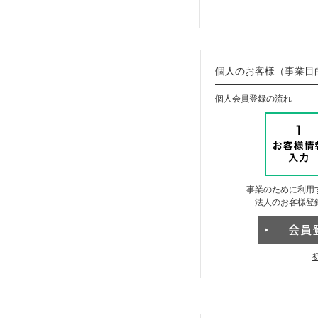
個人のお客様（事業目
個人会員登録の流れ
事業のために利用
法人のお客様登