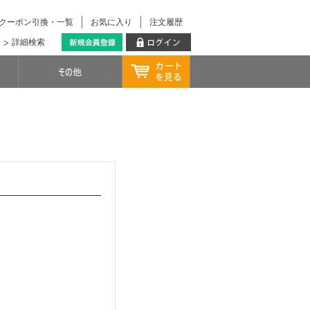
クーポン引換・一覧
お気に入り
注文履歴
詳細検索