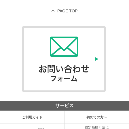
PAGE TOP
サービス
ご利用ガイド
初めての方へ
特定商取引法に