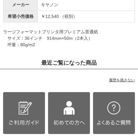
メーカー
キヤノン
希望小売価格
￥12,540 （税別）
ラージフォーマットプリンタ用プレミアム普通紙
サイズ：36インチ 914mm×50m（2本入）
坪量：80g/m2
最近ご覧になった商品
履歴を残さない