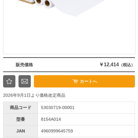
￥12,414
販売価格
（税込）
カートへ
2026年9月1日より価格改定商品
商品コード
53030719-00001
型番
8154A014
JAN
4960999645759