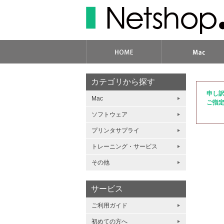
カテゴリから探す
申し
Mac
ご指
ソフトウェア
プリンタサプライ
トレーニング・サービス
その他
サービス
ご利用ガイド
初めての方へ