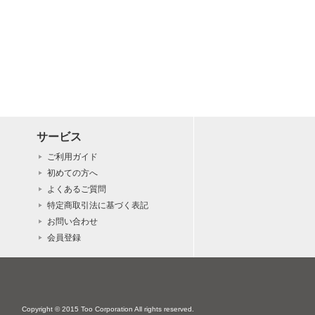
サービス
ご利用ガイド
初めての方へ
よくあるご質問
特定商取引法に基づく表記
お問い合わせ
会員登録
Copyright © 2015 Too Corporation All rights reserved.