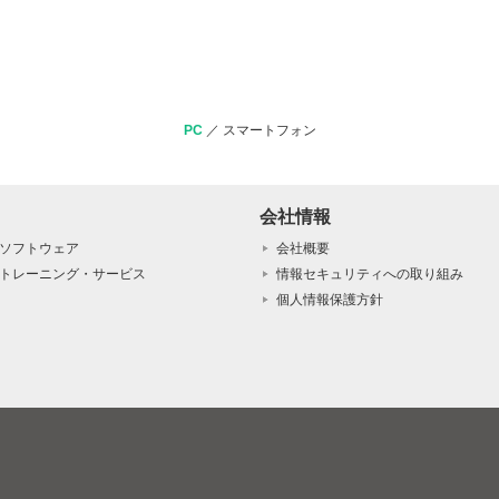
PC
／
スマートフォン
会社情報
ソフトウェア
会社概要
トレーニング・サービス
情報セキュリティへの取り組み
個人情報保護方針