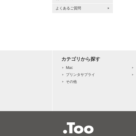
よくあるご質問
カテゴリから探す
Mac
プリンタサプライ
その他