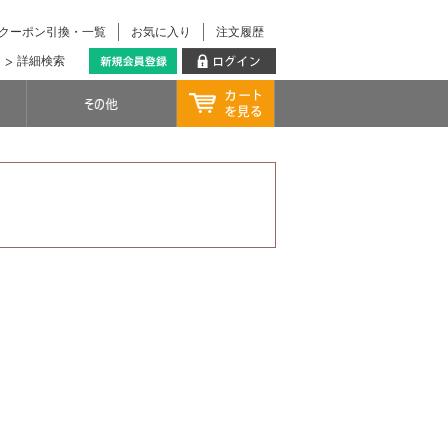
クーポン引換・一覧
お気に入り
注文履歴
詳細検索