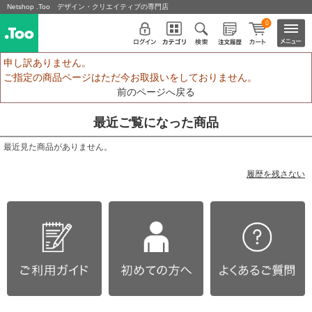
Netshop .Too デザイン・クリエイティブの専門店
0
申し訳ありません。
ご指定の商品ページはただ今お取扱いをしておりません。
前のページへ戻る
最近ご覧になった商品
最近見た商品がありません。
履歴を残さない