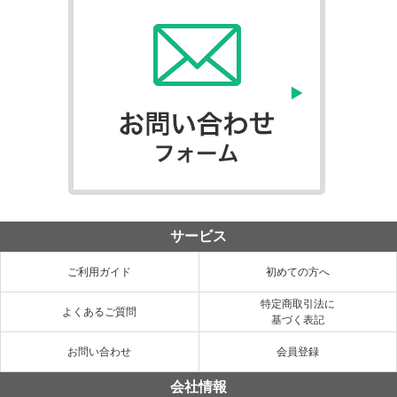
サービス
ご利用ガイド
初めての方へ
特定商取引法に
よくあるご質問
基づく表記
お問い合わせ
会員登録
会社情報