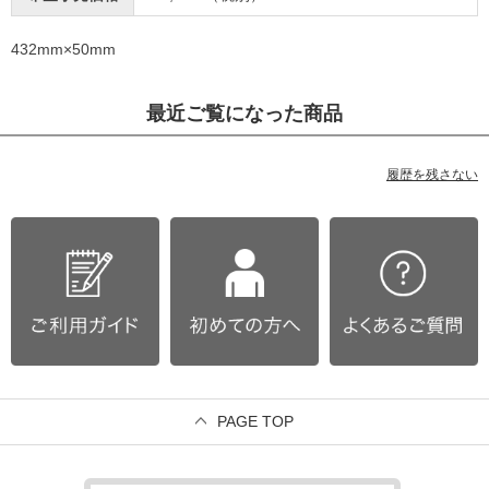
432mm×50mm
最近ご覧になった商品
履歴を残さない
PAGE TOP