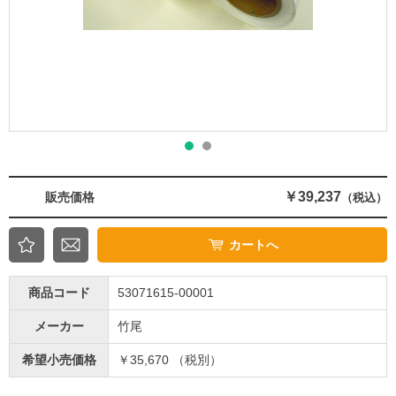
￥39,237
販売価格
（税込）
カートへ
商品コード
53071615-00001
メーカー
竹尾
希望小売価格
￥35,670 （税別）