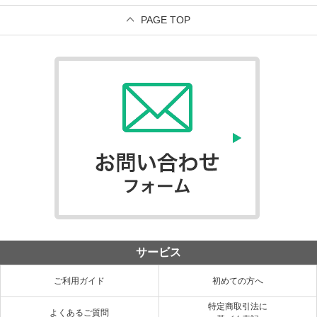
PAGE TOP
サービス
ご利用ガイド
初めての方へ
特定商取引法に
よくあるご質問