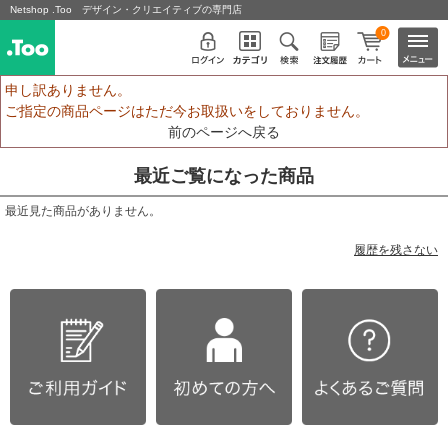
Netshop .Too デザイン・クリエイティブの専門店
0
申し訳ありません。
ご指定の商品ページはただ今お取扱いをしておりません。
前のページへ戻る
最近ご覧になった商品
最近見た商品がありません。
履歴を残さない