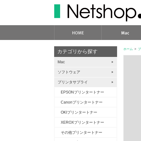
ホーム
>
プ
カテゴリから探す
Mac
ソフトウェア
プリンタサプライ
EPSONプリンタートナー
Canonプリンタートナー
OKIプリンタートナー
XEROXプリンタートナー
その他プリンタートナー