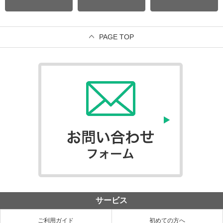
PAGE TOP
サービス
ご利用ガイド
初めての方へ