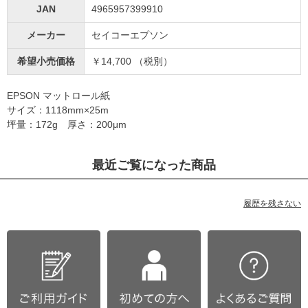
JAN
4965957399910
メーカー
セイコーエプソン
希望小売価格
￥14,700 （税別）
EPSON マットロール紙
サイズ：1118mm×25m
坪量：172g 厚さ：200μm
最近ご覧になった商品
履歴を残さない