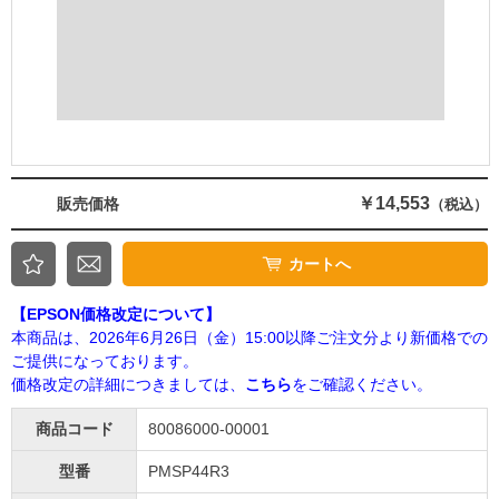
￥14,553
販売価格
（税込）
カートへ
【EPSON価格改定について】
本商品は、2026年6月26日（金）15:00以降ご注文分より新価格での
ご提供になっております。
価格改定の詳細につきましては、
こちら
をご確認ください。
商品コード
80086000-00001
型番
PMSP44R3