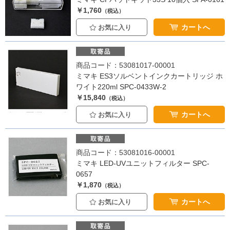
￥1,760
（税込）
カートへ
お気に入り
商品コード：53081017-00001
ミマキ ES3ソルベントインクカートリッジ ホ
ワイト220ml SPC-0433W-2
￥15,840
（税込）
カートへ
お気に入り
商品コード：53081016-00001
ミマキ LED-UVユニットフィルター SPC-
0657
￥1,870
（税込）
カートへ
お気に入り