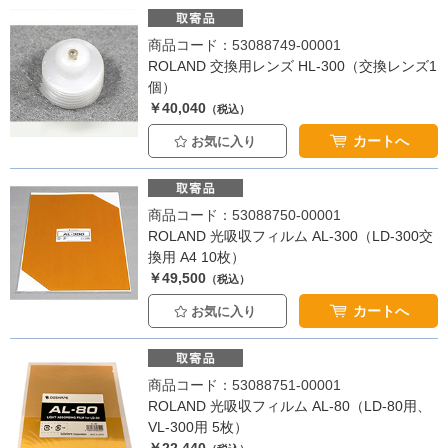
商品コード：53088749-00001
ROLAND 交換用レンズ HL-300（交換レンズ1
個）
￥40,040
（税込）
カートへ
お気に入り
商品コード：53088750-00001
ROLAND 光吸収フィルム AL-300（LD-300交
換用 A4 10枚）
￥49,500
（税込）
カートへ
お気に入り
商品コード：53088751-00001
ROLAND 光吸収フィルム AL-80（LD-80用、
VL-300用 5枚）