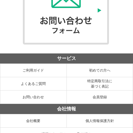
サービス
ご利用ガイド
初めての方へ
特定商取引法に
よくあるご質問
基づく表記
お問い合わせ
会員登録
会社情報
会社概要
個人情報保護方針