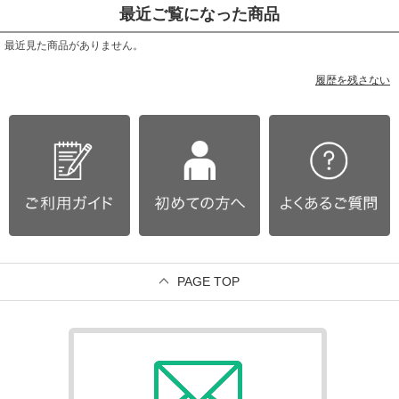
最近ご覧になった商品
最近見た商品がありません。
履歴を残さない
PAGE TOP