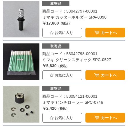
商品コード：53042797-00001
ミマキ カッターホルダー SPA-0090
￥17,600
（税込）
カートへ
お気に入り
商品コード：53042798-00001
ミマキ クリーンスティック SPC-0527
￥5,830
（税込）
カートへ
お気に入り
商品コード：53054121-00001
ミマキ ピンチローラー SPC-0746
￥2,420
（税込）
カートへ
お気に入り