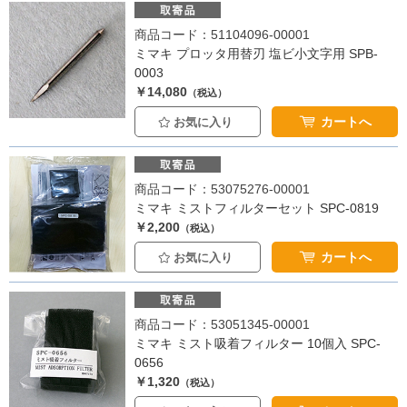
商品コード：51104096-00001
ミマキ プロッタ用替刃 塩ビ小文字用 SPB-
0003
￥14,080
（税込）
カートへ
お気に入り
商品コード：53075276-00001
ミマキ ミストフィルターセット SPC-0819
￥2,200
（税込）
カートへ
お気に入り
商品コード：53051345-00001
ミマキ ミスト吸着フィルター 10個入 SPC-
0656
￥1,320
（税込）