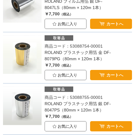
ROLAND フィルム用箔 銀 DF-
8047LS（80mm × 120m 1本）
￥7,700
（税込）
カートへ
お気に入り
商品コード：53088754-00001
ROLAND プラスチック用箔 金 DF-
8079PG（80mm × 120m 1本）
￥7,700
（税込）
カートへ
お気に入り
商品コード：53088755-00001
ROLAND プラスチック用箔 銀 DF-
8047PS（80mm × 120m 1本）
￥7,700
（税込）
カートへ
お気に入り