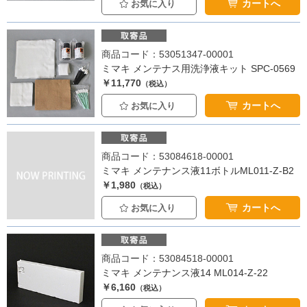
カートへ
お気に入り
商品コード：53051347-00001
ミマキ メンテナス用洗浄液キット SPC-0569
￥11,770
（税込）
カートへ
お気に入り
商品コード：53084618-00001
ミマキ メンテナンス液11ボトルML011-Z-B2
￥1,980
（税込）
カートへ
お気に入り
商品コード：53084518-00001
ミマキ メンテナンス液14 ML014-Z-22
￥6,160
（税込）