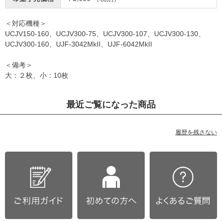
＜対応機種＞
UCJV150-160、UCJV300-75、UCJV300-107、UCJV300-130、
UCJV300-160、UJF-3042MkII、UJF-6042MkII
＜備考＞
大：２枚、小：10枚
最近ご覧になった商品
履歴を残さない