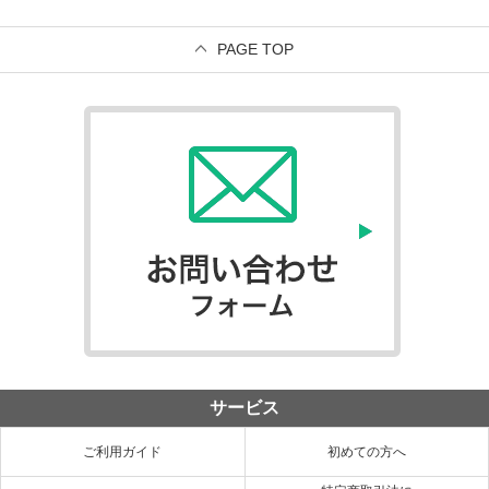
PAGE TOP
サービス
ご利用ガイド
初めての方へ