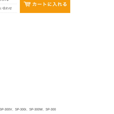
い合わせ
P-300V、SP-300i、SP-300W、SP-300