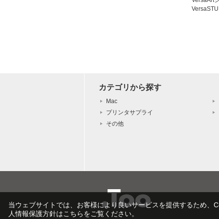
VersaAr
VersaST
カテゴリから探す
Mac
プリンタサプライ
その他
当ウェブサイトでは、お客様により良いサービスを提供するため、Co
人情報保護方針はこちらをご覧ください。