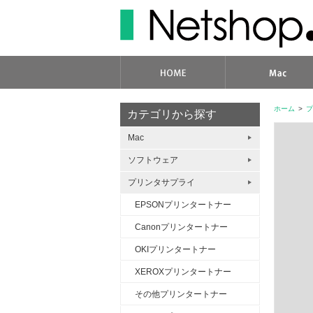
ホーム
>
プ
カテゴリから探す
Mac
ソフトウェア
プリンタサプライ
EPSONプリンタートナー
Canonプリンタートナー
OKIプリンタートナー
XEROXプリンタートナー
その他プリンタートナー