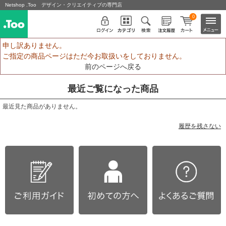
Netshop .Too デザイン・クリエイティブの専門店
0
申し訳ありません。
ご指定の商品ページはただ今お取扱いをしておりません。
前のページへ戻る
最近ご覧になった商品
最近見た商品がありません。
履歴を残さない