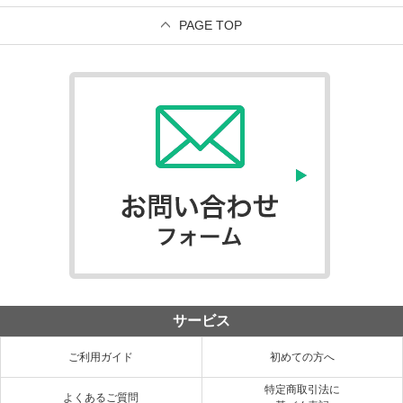
PAGE TOP
サービス
ご利用ガイド
初めての方へ
特定商取引法に
よくあるご質問