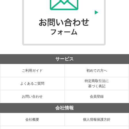
サービス
ご利用ガイド
初めての方へ
特定商取引法に
よくあるご質問
基づく表記
お問い合わせ
会員登録
会社情報
会社概要
個人情報保護方針