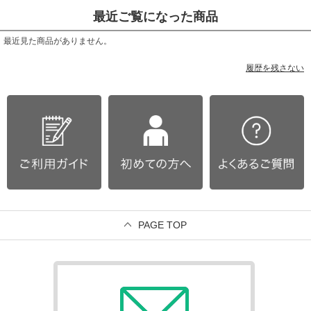
最近ご覧になった商品
最近見た商品がありません。
履歴を残さない
PAGE TOP