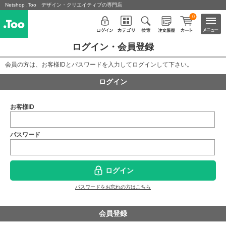
Netshop .Too デザイン・クリエイティブの専門店
0
ログイン・会員登録
会員の方は、お客様IDとパスワードを入力してログインして下さい。
ログイン
お客様ID
パスワード
ログイン
パスワードをお忘れの方はこちら
会員登録