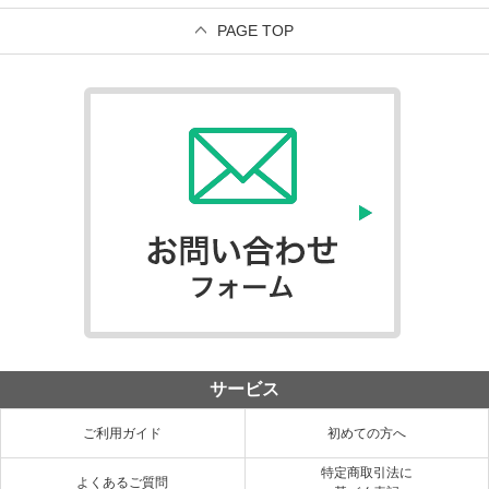
PAGE TOP
サービス
ご利用ガイド
初めての方へ
特定商取引法に
よくあるご質問