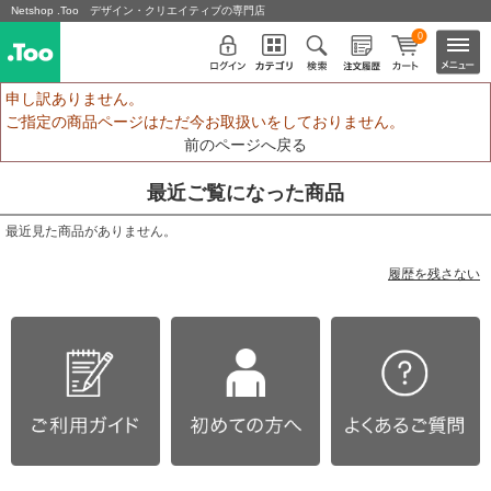
Netshop .Too デザイン・クリエイティブの専門店
0
申し訳ありません。
ご指定の商品ページはただ今お取扱いをしておりません。
前のページへ戻る
最近ご覧になった商品
最近見た商品がありません。
履歴を残さない