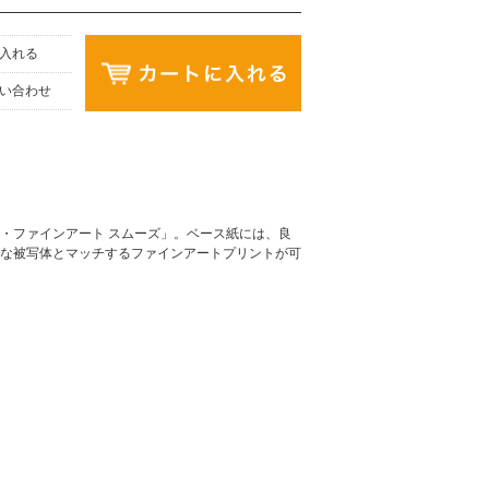
入れる
い合わせ
・ファインアート スムーズ」。ベース紙には、良
な被写体とマッチするファインアートプリントが可