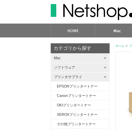
ホーム
>
プ
カテゴリから探す
Mac
ソフトウェア
プリンタサプライ
EPSONプリンタートナー
Canonプリンタートナー
OKIプリンタートナー
XEROXプリンタートナー
その他プリンタートナー