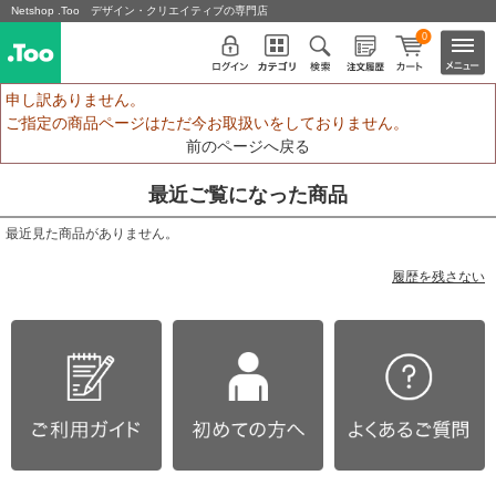
Netshop .Too デザイン・クリエイティブの専門店
0
申し訳ありません。
ご指定の商品ページはただ今お取扱いをしておりません。
前のページへ戻る
最近ご覧になった商品
最近見た商品がありません。
履歴を残さない