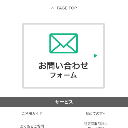
PAGE TOP
サービス
ご利用ガイド
初めての方へ
特定商取引法に
よくあるご質問