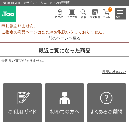
Netshop .Too デザイン・クリエイティブの専門店
0
申し訳ありません。
ご指定の商品ページはただ今お取扱いをしておりません。
前のページへ戻る
最近ご覧になった商品
最近見た商品がありません。
履歴を残さない