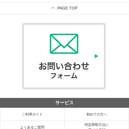
PAGE TOP
サービス
ご利用ガイド
初めての方へ
特定商取引法に
よくあるご質問