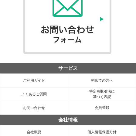
サービス
ご利用ガイド
初めての方へ
特定商取引法に
よくあるご質問
基づく表記
お問い合わせ
会員登録
会社情報
会社概要
個人情報保護方針