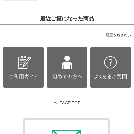
最近ご覧になった商品
履歴を残さない
PAGE TOP