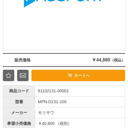
￥44,880
販売価格
（税込）
カートへ
商品コード
81102131-00001
型番
MPN-D1S1-100
メーカー
モリサワ
希望小売価格
￥40,800 （税別）