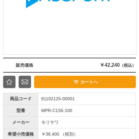
￥42,240
販売価格
（税込）
カートへ
商品コード
81102125-00001
型番
MPR-C1S5-100
メーカー
モリサワ
希望小売価格
￥38,400 （税別）