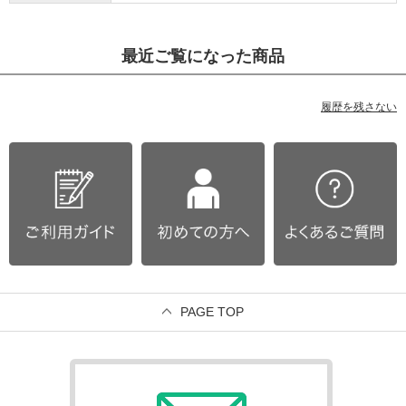
最近ご覧になった商品
履歴を残さない
PAGE TOP