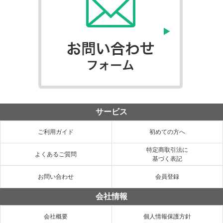
サービス
ご利用ガイド
初めての方へ
特定商取引法に
よくあるご質問
基づく表記
お問い合わせ
会員登録
会社情報
会社概要
個人情報保護方針