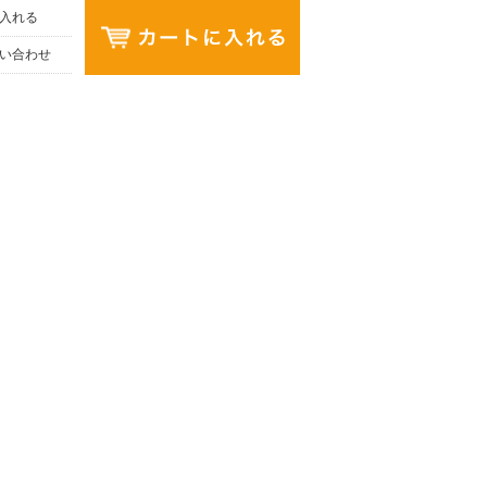
入れる
い合わせ