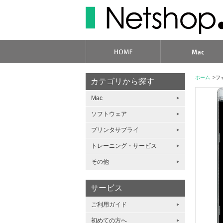
ホーム
>フ
カテゴリから探す
Mac
ソフトウェア
プリンタサプライ
トレーニング・サービス
その他
サービス
ご利用ガイド
初めての方へ