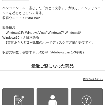
ペンジェントル 凛とした『おとこ文字』。力強く、インテリジェ
ンスを感じさせるペン書体。
収容ウエイト：Extra Bold
動作環境
WindowsXP/ WindowsVista/ Windows7/ Windows8/
Windows10（各日本語版）
1書体あたり約2～5MBのハードディスク空容量が必要です。
収容文字数：各書体 9,354文字（Adobe-japan 1-3準拠）
最近ご覧になった商品
履歴を残さない