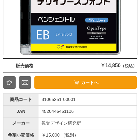
￥14,850
販売価格
（税込）
カートへ
商品コード
81065251-00001
JAN
4520446451106
メーカー
視覚デザイン研究所
希望小売価格
￥15,000 （税別）