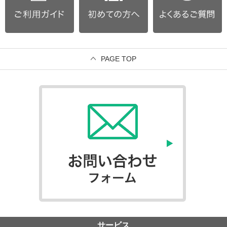
PAGE TOP
サービス