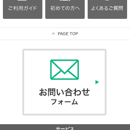
PAGE TOP
サービス