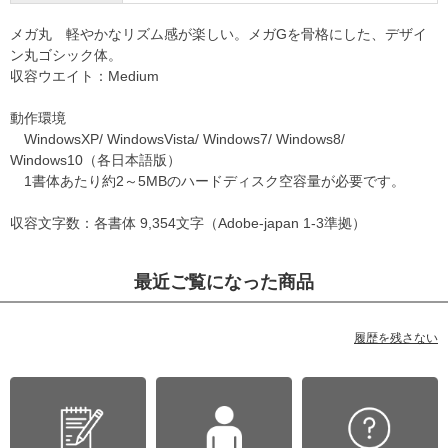
メガ丸 軽やかなリズム感が楽しい。メガGを骨格にした、デザイ
ン丸ゴシック体。
収容ウエイト：Medium
動作環境
WindowsXP/ WindowsVista/ Windows7/ Windows8/
Windows10（各日本語版）
1書体あたり約2～5MBのハードディスク空容量が必要です。
収容文字数：各書体 9,354文字（Adobe-japan 1-3準拠）
最近ご覧になった商品
履歴を残さない