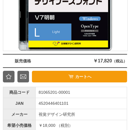
￥17,820
販売価格
（税込）
カートへ
商品コード
81065201-00001
JAN
4520446401101
メーカー
視覚デザイン研究所
希望小売価格
￥18,000 （税別）