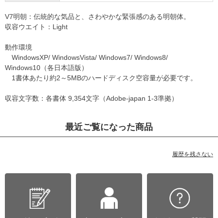
V7明朝：伝統的な気品と、さわやかな緊張感のある明朝体。
収容ウエイト：Light
動作環境
WindowsXP/ WindowsVista/ Windows7/ Windows8/
Windows10（各日本語版）
1書体あたり約2～5MBのハードディスク空容量が必要です。
収容文字数：各書体 9,354文字（Adobe-japan 1-3準拠）
最近ご覧になった商品
履歴を残さない