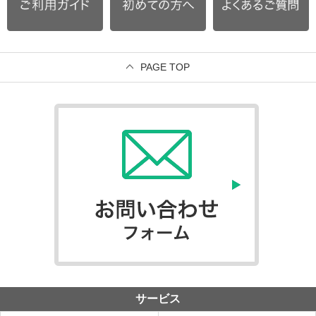
PAGE TOP
サービス