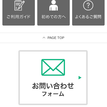
PAGE TOP