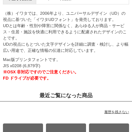
（株）イワタでは、2006年より、ユニバーサルデザイン（UD）の
視点に基づいた「イワタUDフォント」を発売しております。
UDとは年齢・性別や障害に関係なく、あらゆる人が商品・サービ
ス・住居・施設を快適に利用できるように配慮されたデザインのこ
とです。
UDの視点にもとづいた文字デザインを詳細に調査・検討し、より幅
広い用途で、正確な情報の伝達に対応しています。
Mac版プリンタフォントです。
JIS x0208 (6,879字)
※OSX 非対応ですのでご注意ください。
FD ドライブが必要です。
最近ご覧になった商品
履歴を残さない