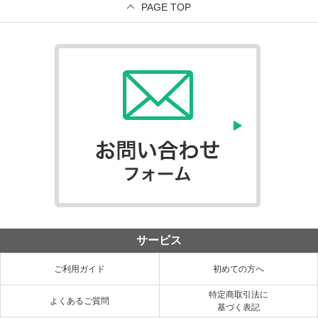
PAGE TOP
サービス
ご利用ガイド
初めての方へ
特定商取引法に
よくあるご質問
基づく表記