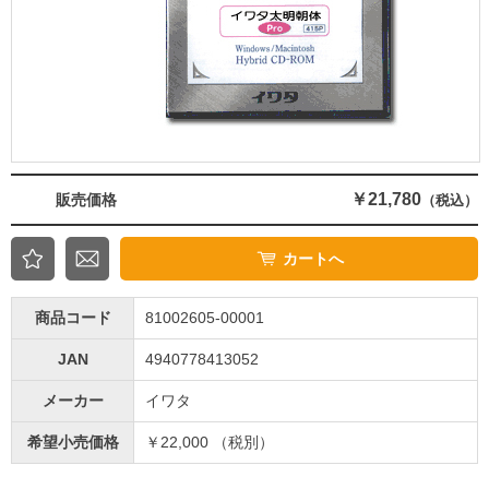
￥21,780
販売価格
（税込）
カートへ
商品コード
81002605-00001
JAN
4940778413052
メーカー
イワタ
希望小売価格
￥22,000 （税別）