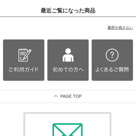
最近ご覧になった商品
履歴を残さない
PAGE TOP