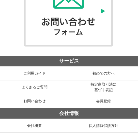
サービス
ご利用ガイド
初めての方へ
特定商取引法に
よくあるご質問
基づく表記
お問い合わせ
会員登録
会社情報
会社概要
個人情報保護方針